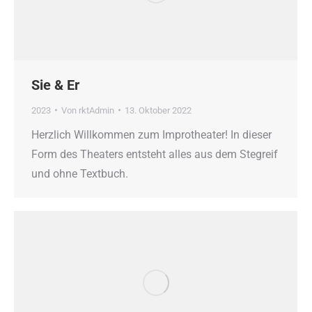
Sie & Er
2023
Von
rktAdmin
13. Oktober 2022
Herzlich Willkommen zum Improtheater! In dieser
Form des Theaters entsteht alles aus dem Stegreif
und ohne Textbuch.