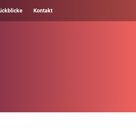
ückblicke
Kontakt