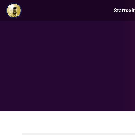
Startsei