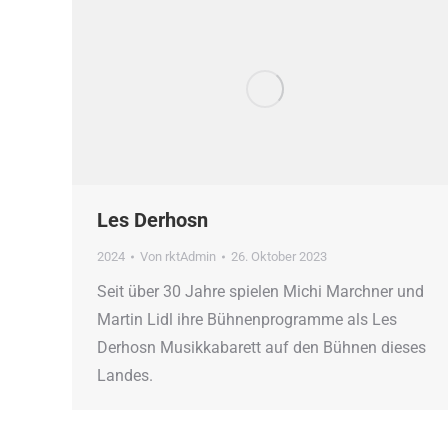
Les Derhosn
2024
Von
rktAdmin
26. Oktober 2023
Seit über 30 Jahre spielen Michi Marchner und
Martin Lidl ihre Bühnenprogramme als Les
Derhosn Musikkabarett auf den Bühnen dieses
Landes.